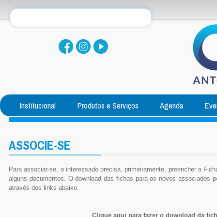
Institucional
Produtos e Serviços
Agenda
Eve
ASSOCIE-SE
Para associar-se, o interessado precisa, primeiramente, preencher a Fich
alguns documentos. O download das fichas para os novos associados pes
através dos links abaixo.
Clique aqui para fazer o download da fich