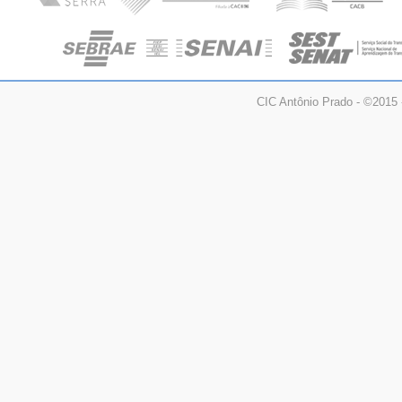
CIC Antônio Prado - ©2015 