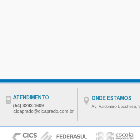
ATENDIMENTO
ONDE ESTAMOS
(54) 3293.1609
Av. Valdomiro Bocchese, 9
cicaprado@cicaprado.com.br