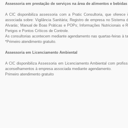
Assessoria em prestação de serviços na área de alimentos e bebidas
A CIC disponibiliza assessoria com a Pratic Consultoria, que oferec
associada sobre: Vigilância Sanitária; Registro de empresa no Sistema
Alvarás; Manual de Boas Práticas e POPs; Informações Nutricionais e 
Perigos e Pontos Críticos de Controle.
As consultorias acontecem mediante agendamento nas quartas-feiras à ta
*Primeiro atendimento gratuito.
Assessoria em Licenciamento Ambiental
A CIC disponibiliza Assessoria em Licenciamento Ambiental com profiss
aconselhamentos à empresa associada mediante agendamento.
Primeiro atendimento gratuito