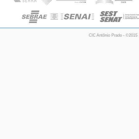
CIC Antônio Prado - ©2015 