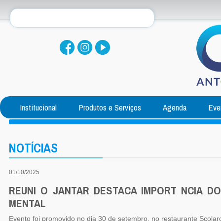
Institucional
Produtos e Serviços
Agenda
Eve
NOTÍCIAS
01/10/2025
REUNI O JANTAR DESTACA IMPORT NCIA D
MENTAL
Evento foi promovido no dia 30 de setembro, no restaurante Scolar