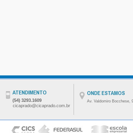
ATENDIMENTO
ONDE ESTAMOS
(54) 3293.1609
Av. Valdomiro Bocchese, 9
cicaprado@cicaprado.com.br