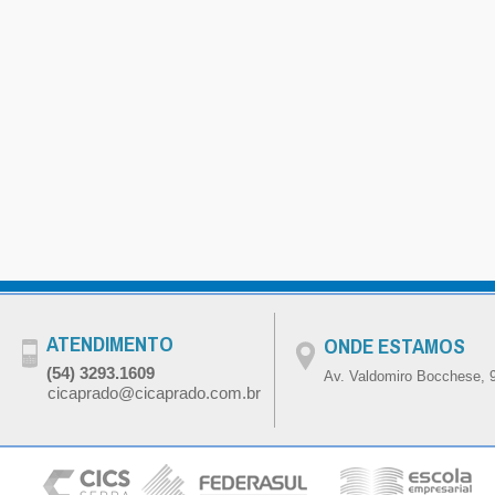
ATENDIMENTO
ONDE ESTAMOS
(54) 3293.1609
Av. Valdomiro Bocchese, 9
cicaprado@cicaprado.com.br