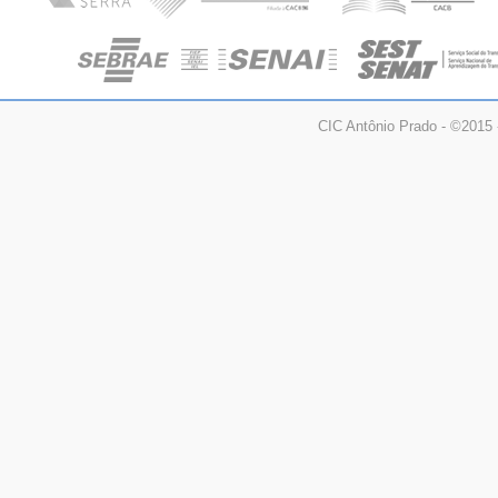
CIC Antônio Prado - ©2015 