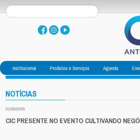
Institucional
Produtos e Serviços
Agenda
Eve
NOTÍCIAS
01/06/2026
CIC PRESENTE NO EVENTO CULTIVANDO NEG